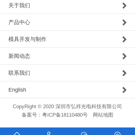
关于我们
产品中心
模具开发与制作
新闻动态
联系我们
English
CopyRight © 2020 深圳市弘祥光电科技有限公司
备案号：
粤ICP备18110480号
网站地图